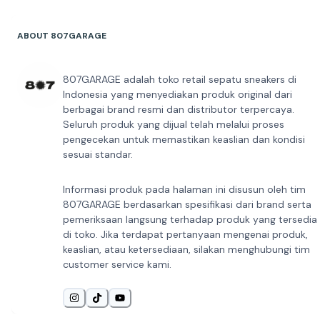
ABOUT 807GARAGE
807GARAGE adalah toko retail sepatu sneakers di
Indonesia yang menyediakan produk original dari
berbagai brand resmi dan distributor terpercaya.
Seluruh produk yang dijual telah melalui proses
pengecekan untuk memastikan keaslian dan kondisi
sesuai standar.
Informasi produk pada halaman ini disusun oleh tim
807GARAGE berdasarkan spesifikasi dari brand serta
pemeriksaan langsung terhadap produk yang tersedia
di toko. Jika terdapat pertanyaan mengenai produk,
keaslian, atau ketersediaan, silakan menghubungi tim
customer service kami.