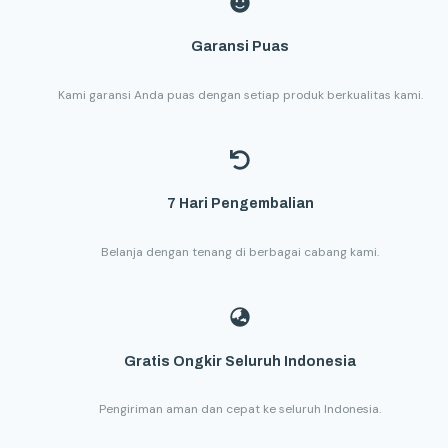
Garansi Puas
Kami garansi Anda puas dengan setiap produk berkualitas kami.
7 Hari Pengembalian
Belanja dengan tenang di berbagai cabang kami.
Gratis Ongkir Seluruh Indonesia
Pengiriman aman dan cepat ke seluruh Indonesia.