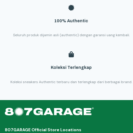
100% Authentic
Seluruh produk dijamin asli (authentic) dengan garansi uang kembali.
Koleksi Terlengkap
Koleksi sneakers Authentic terbaru dan terlengkap dari berbagai brand.
807GARAGE Official Store Locations