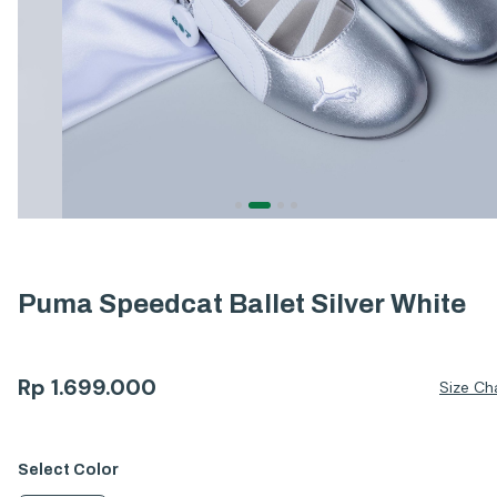
Puma Speedcat Ballet Silver White
Rp
1.699.000
Size Ch
Select
Color