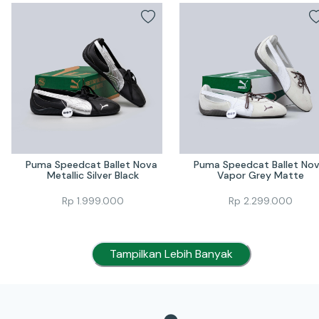
Puma Speedcat Ballet Nova 
Puma Speedcat Ballet Nov
Metallic Silver Black
Vapor Grey Matte
Rp
1.999.000
Rp
2.299.000
Tampilkan Lebih Banyak