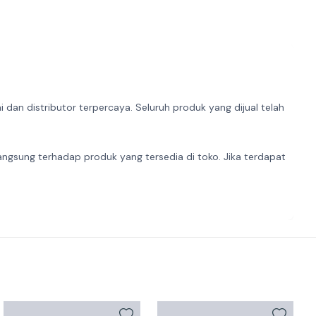
dan distributor terpercaya. Seluruh produk yang dijual telah
angsung terhadap produk yang tersedia di toko. Jika terdapat