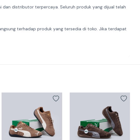
dan distributor terpercaya. Seluruh produk yang dijual telah
angsung terhadap produk yang tersedia di toko. Jika terdapat