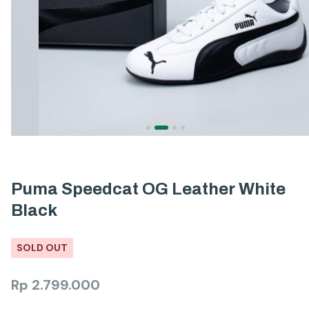
Puma Speedcat OG Leather White
Black
SOLD OUT
Rp
2.799.000