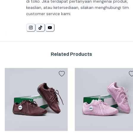
di toko. Jika terdapat pertanyaan mengenai produk,
keaslian, atau ketersediaan, silakan menghubungi tim
customer service kami.
Related Products