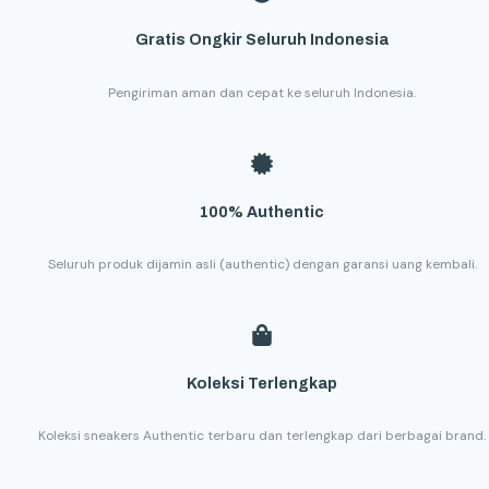
Gratis Ongkir Seluruh Indonesia
Pengiriman aman dan cepat ke seluruh Indonesia.
100% Authentic
Seluruh produk dijamin asli (authentic) dengan garansi uang kembali.
Koleksi Terlengkap
Koleksi sneakers Authentic terbaru dan terlengkap dari berbagai brand.