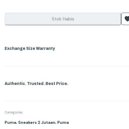
Stok Habis
Exchange Size Warranty
Authentic. Trusted. Best Price.
Categories
,
,
Puma
Sneakers 2 Jutaan
Puma