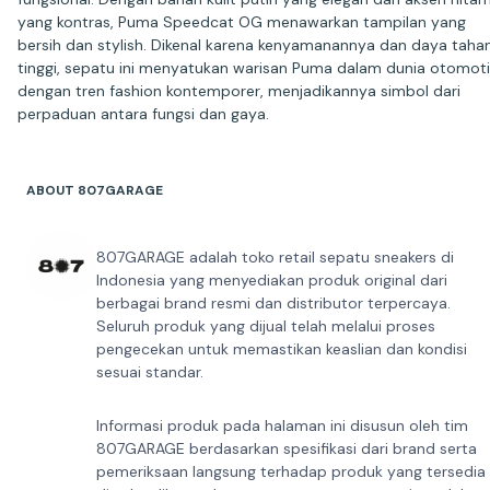
yang kontras, Puma Speedcat OG menawarkan tampilan yang
bersih dan stylish. Dikenal karena kenyamanannya dan daya taha
tinggi, sepatu ini menyatukan warisan Puma dalam dunia otomoti
dengan tren fashion kontemporer, menjadikannya simbol dari
ABOUT 807GARAGE
807GARAGE adalah toko retail sepatu sneakers di
Indonesia yang menyediakan produk original dari
berbagai brand resmi dan distributor terpercaya.
Seluruh produk yang dijual telah melalui proses
pengecekan untuk memastikan keaslian dan kondisi
sesuai standar.
Informasi produk pada halaman ini disusun oleh tim
807GARAGE berdasarkan spesifikasi dari brand serta
pemeriksaan langsung terhadap produk yang tersedia