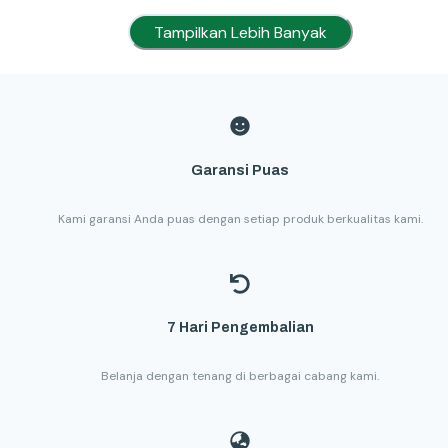
Tampilkan Lebih Banyak
Garansi Puas
Kami garansi Anda puas dengan setiap produk berkualitas kami.
7 Hari Pengembalian
Belanja dengan tenang di berbagai cabang kami.