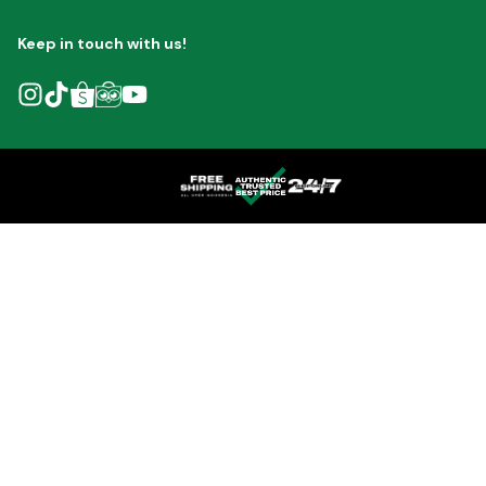
Keep in touch with us!