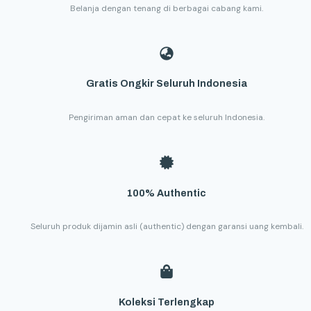
Belanja dengan tenang di berbagai cabang kami.
Gratis Ongkir Seluruh Indonesia
Pengiriman aman dan cepat ke seluruh Indonesia.
100% Authentic
Seluruh produk dijamin asli (authentic) dengan garansi uang kembali.
Koleksi Terlengkap