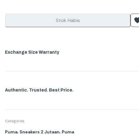
Stok Habis
Exchange Size Warranty
Authentic. Trusted. Best Price.
Categories
,
,
Puma
Sneakers 2 Jutaan
Puma