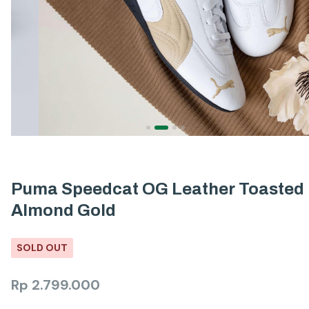
Puma Speedcat OG Leather Toasted
Almond Gold
SOLD OUT
Rp
2.799.000