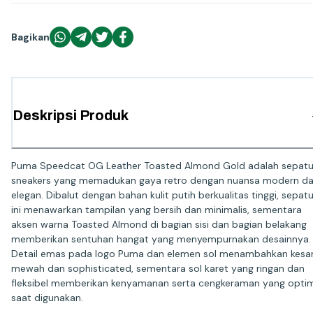
Bagikan
Deskripsi Produk
Puma Speedcat OG Leather Toasted Almond Gold adalah sepat
sneakers yang memadukan gaya retro dengan nuansa modern d
elegan. Dibalut dengan bahan kulit putih berkualitas tinggi, sepat
ini menawarkan tampilan yang bersih dan minimalis, sementara
aksen warna Toasted Almond di bagian sisi dan bagian belakang
memberikan sentuhan hangat yang menyempurnakan desainnya.
Detail emas pada logo Puma dan elemen sol menambahkan kesa
mewah dan sophisticated, sementara sol karet yang ringan dan
fleksibel memberikan kenyamanan serta cengkeraman yang opti
saat digunakan.