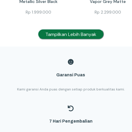
Metallic Silver Black
Vapor Grey Matte
Rp
1.999.000
Rp
2.299.000
Tampilkan Lebih Banyak
Garansi Puas
Kami garansi Anda puas dengan setiap produk berkualitas kami.
7 Hari Pengembalian