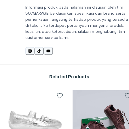
Informasi produk pada halaman ini disusun oleh tim
807GARAGE berdasarkan spesifikasi dari brand serta
pemeriksaan langsung terhadap produk yang tersedia
di toko. Jika terdapat pertanyaan mengenai produk,
keaslian, atau ketersediaan, silakan menghubungi tim
customer service kami.
Related Products