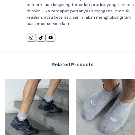
pemeriksaan langsung terhadap produk yang tersedia
di toko. Jika terdapat pertanyaan mengenai produk,
keaslian, atau ketersediaan, silakan menghubungi tim
customer service kami.
Related Products