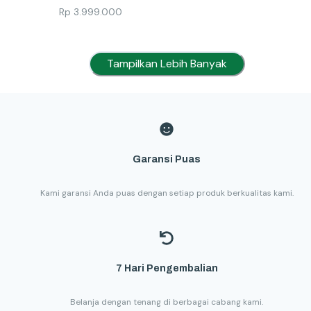
Rp
3.999.000
Tampilkan Lebih Banyak
Garansi Puas
Kami garansi Anda puas dengan setiap produk berkualitas kami.
7 Hari Pengembalian
Belanja dengan tenang di berbagai cabang kami.