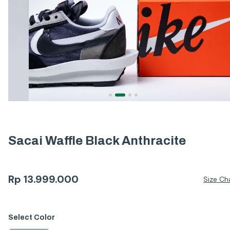
Sacai Waffle Black Anthracite
Rp
13.999.000
Size Ch
Select
Color