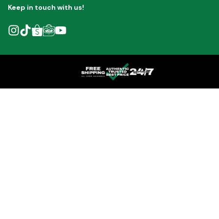
Keep in touch with us!