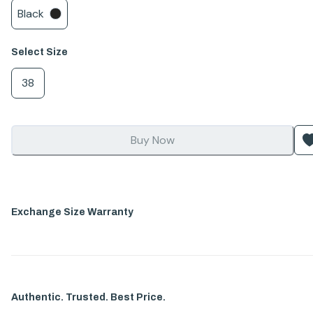
Black
Select
Size
38
Buy Now
Exchange Size Warranty
Authentic. Trusted. Best Price.