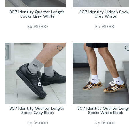
807 Identity Quarter Length 
807 Identity Hidden Socks
Socks Grey White
Grey White
Rp
99.000
Rp
99.000
807 Identity Quarter Length 
807 Identity Quarter Lengt
Socks Grey Black
Socks White Black
Rp
99.000
Rp
99.000