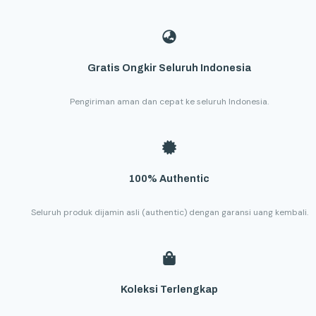
Gratis Ongkir Seluruh Indonesia
Pengiriman aman dan cepat ke seluruh Indonesia.
100% Authentic
Seluruh produk dijamin asli (authentic) dengan garansi uang kembali.
Koleksi Terlengkap