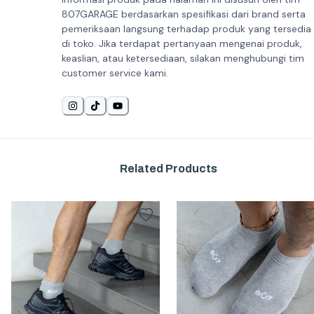
807GARAGE berdasarkan spesifikasi dari brand serta
pemeriksaan langsung terhadap produk yang tersedia
di toko. Jika terdapat pertanyaan mengenai produk,
keaslian, atau ketersediaan, silakan menghubungi tim
customer service kami.
Related Products