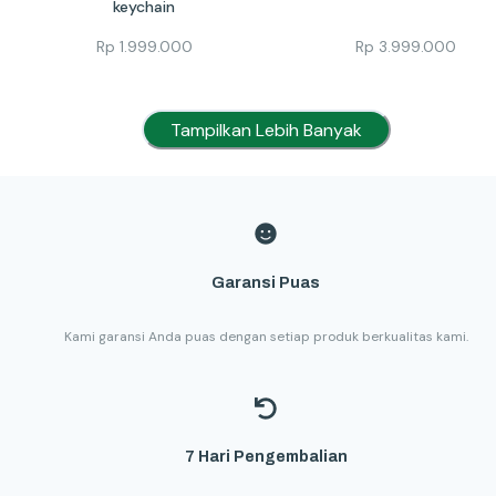
keychain
Rp
1.999.000
Rp
3.999.000
Tampilkan Lebih Banyak
Garansi Puas
Kami garansi Anda puas dengan setiap produk berkualitas kami.
7 Hari Pengembalian