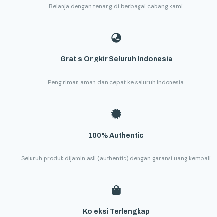
Belanja dengan tenang di berbagai cabang kami.
Gratis Ongkir Seluruh Indonesia
Pengiriman aman dan cepat ke seluruh Indonesia.
100% Authentic
Seluruh produk dijamin asli (authentic) dengan garansi uang kembali.
Koleksi Terlengkap