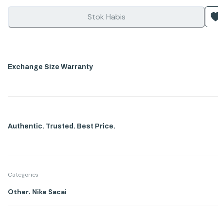
Stok Habis
Exchange Size Warranty
Authentic. Trusted. Best Price.
Categories
,
Other
Nike Sacai