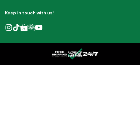
Keep in touch with us!