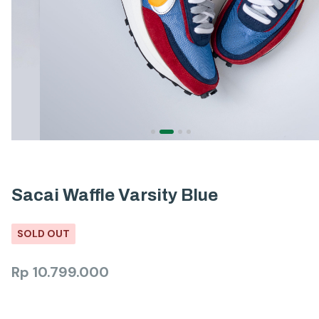
Sacai Waffle Varsity Blue
SOLD OUT
Rp
10.799.000