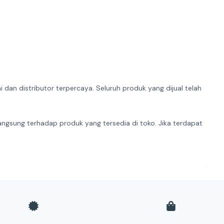
dan distributor terpercaya. Seluruh produk yang dijual telah
angsung terhadap produk yang tersedia di toko. Jika terdapat