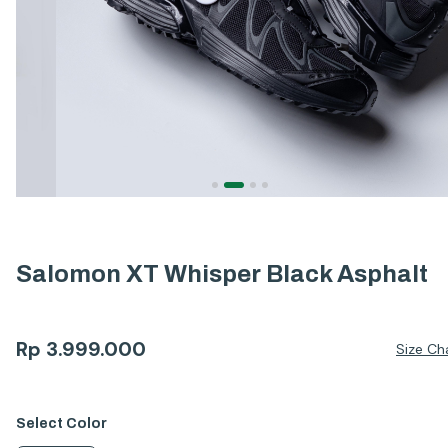
Salomon XT Whisper Black Asphalt
Rp
3.999.000
Size Ch
Select
Color