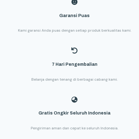
Garansi Puas
Kami garansi Anda puas dengan setiap produk berkualitas kami.
7 Hari Pengembalian
Belanja dengan tenang di berbagai cabang kami.
Gratis Ongkir Seluruh Indonesia
Pengiriman aman dan cepat ke seluruh Indonesia.