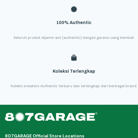
100% Authentic
Seluruh produk dijamin asli (authentic) dengan garansi uang kembali.
Koleksi Terlengkap
Koleksi sneakers Authentic terbaru dan terlengkap dari berbagai brand.
807GARAGE Official Store Locations