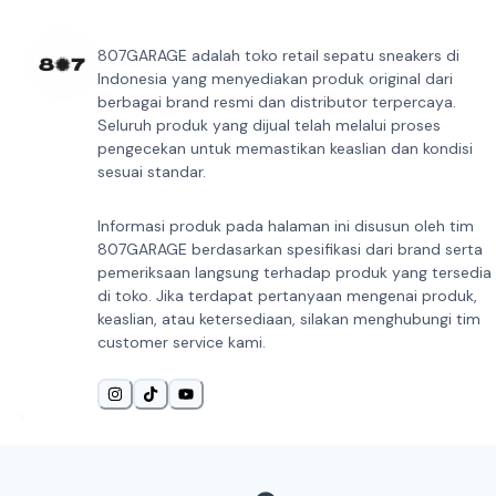
807GARAGE adalah toko retail sepatu sneakers di
Indonesia yang menyediakan produk original dari
berbagai brand resmi dan distributor terpercaya.
Seluruh produk yang dijual telah melalui proses
pengecekan untuk memastikan keaslian dan kondisi
sesuai standar.
Informasi produk pada halaman ini disusun oleh tim
807GARAGE berdasarkan spesifikasi dari brand serta
pemeriksaan langsung terhadap produk yang tersedia
di toko. Jika terdapat pertanyaan mengenai produk,
keaslian, atau ketersediaan, silakan menghubungi tim
customer service kami.