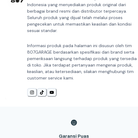
Indonesia yang menyediakan produk original dari
berbagai brand resmi dan distributor terpercaya.
Seluruh produk yang dijual telah melalui proses
pengecekan untuk memastikan keaslian dan kondisi
sesuai standar.
Informasi produk pada halaman ini disusun oleh tim
807GARAGE berdasarkan spesifikasi dari brand serta
pemeriksaan langsung terhadap produk yang tersedia
di toko. Jika terdapat pertanyaan mengenai produk,
keaslian, atau ketersediaan, silakan menghubungi tim
customer service kami.
Garansi Puas