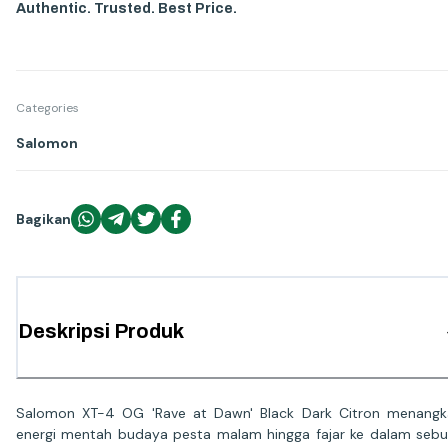
Authentic. Trusted. Best Price.
Categories
Salomon
Bagikan
Deskripsi Produk
Salomon XT-4 OG 'Rave at Dawn' Black Dark Citron menang
energi mentah budaya pesta malam hingga fajar ke dalam seb