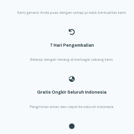
Kami garansi Anda puas dengan setiap produk berkualitas kami.
7 Hari Pengembalian
Belanja dengan tenang di berbagai cabang kami.
Gratis Ongkir Seluruh Indonesia
Pengiriman aman dan cepat ke seluruh Indonesia.