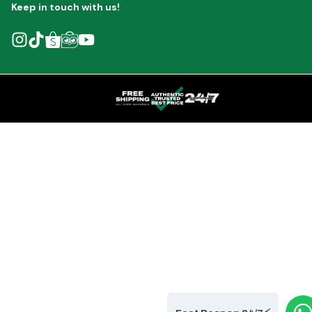
Keep in touch with us!