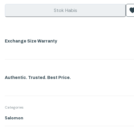
Stok Habis
Exchange Size Warranty
Authentic. Trusted. Best Price.
Categories
Salomon