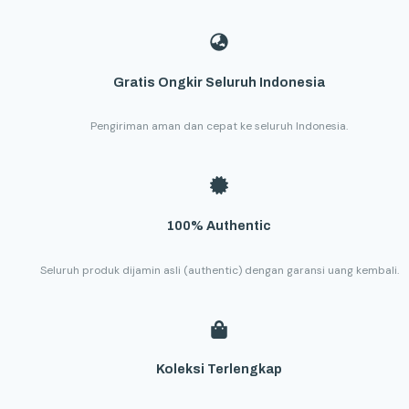
Gratis Ongkir Seluruh Indonesia
Pengiriman aman dan cepat ke seluruh Indonesia.
100% Authentic
Seluruh produk dijamin asli (authentic) dengan garansi uang kembali.
Koleksi Terlengkap