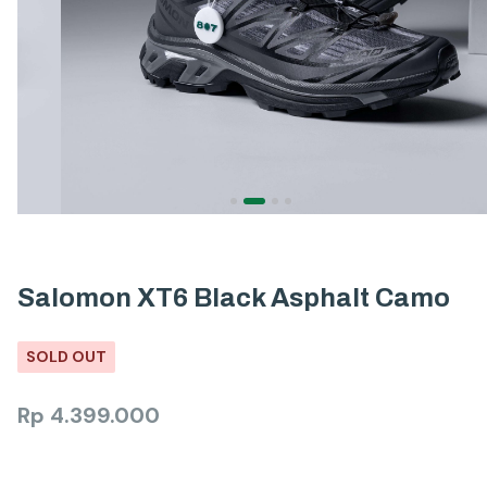
Salomon XT6 Black Asphalt Camo
SOLD OUT
Rp
4.399.000