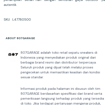
autentik.
SKU : L47780500
ABOUT 807GARAGE
807GARAGE adalah toko retail sepatu sneakers di
Indonesia yang menyediakan produk original dari
berbagai brand resmi dan distributor terpercaya.
Seluruh produk yang dijual telah melalui proses
pengecekan untuk memastikan keaslian dan kondisi
sesuai standar.
Informasi produk pada halaman ini disusun oleh tim
807GARAGE berdasarkan spesifikasi dari brand serta
pemeriksaan langsung terhadap produk yang tersedia
di toko. Jika terdapat pertanyaan mengenai produk,