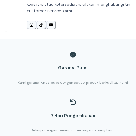
keaslian, atau ketersediaan, silakan menghubungi tim
customer service kami.
Garansi Puas
Kami garansi Anda puas dengan setiap produk berkualitas kami.
7 Hari Pengembalian
Belanja dengan tenang di berbagai cabang kami.