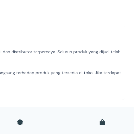
dan distributor terpercaya. Seluruh produk yang dijual telah
angsung terhadap produk yang tersedia di toko. Jika terdapat