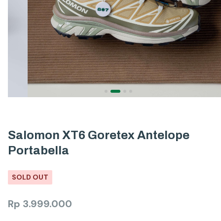
Salomon XT6 Goretex Antelope
Portabella
SOLD OUT
Rp
3.999.000