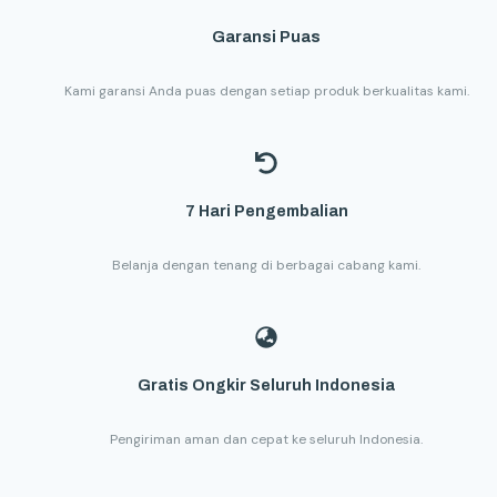
Garansi Puas
Kami garansi Anda puas dengan setiap produk berkualitas kami.
7 Hari Pengembalian
Belanja dengan tenang di berbagai cabang kami.
Gratis Ongkir Seluruh Indonesia
Pengiriman aman dan cepat ke seluruh Indonesia.