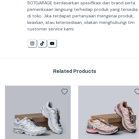
807GARAGE berdasarkan spesifikasi dari brand serta
pemeriksaan langsung terhadap produk yang tersedia
di toko. Jika terdapat pertanyaan mengenai produk,
keaslian, atau ketersediaan, silakan menghubungi tim
customer service kami.
Related Products