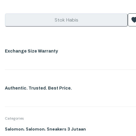
Stok Habis
Exchange Size Warranty
Authentic. Trusted. Best Price.
Categories
,
,
Salomon
Salomon
Sneakers 3 Jutaan