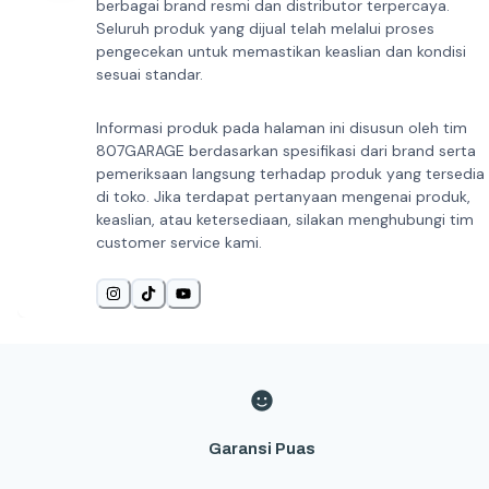
berbagai brand resmi dan distributor terpercaya.
Seluruh produk yang dijual telah melalui proses
pengecekan untuk memastikan keaslian dan kondisi
sesuai standar.
Informasi produk pada halaman ini disusun oleh tim
807GARAGE berdasarkan spesifikasi dari brand serta
pemeriksaan langsung terhadap produk yang tersedia
di toko. Jika terdapat pertanyaan mengenai produk,
keaslian, atau ketersediaan, silakan menghubungi tim
customer service kami.
Garansi Puas