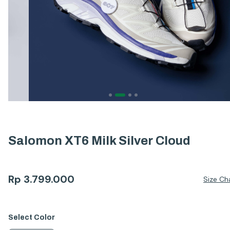
Salomon XT6 Milk Silver Cloud
Rp
3.799.000
Size Ch
Select
Color