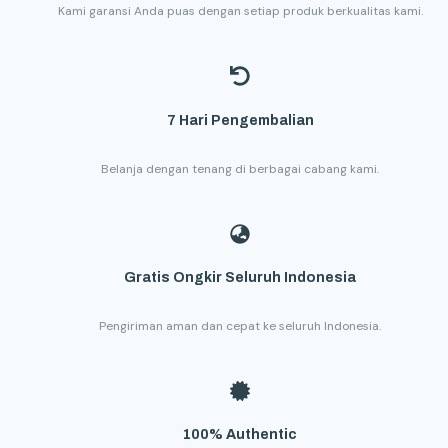
Kami garansi Anda puas dengan setiap produk berkualitas kami.
7 Hari Pengembalian
Belanja dengan tenang di berbagai cabang kami.
Gratis Ongkir Seluruh Indonesia
Pengiriman aman dan cepat ke seluruh Indonesia.
100% Authentic