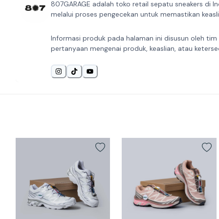
807GARAGE adalah toko retail sepatu sneakers di In
melalui proses pengecekan untuk memastikan keaslia
Informasi produk pada halaman ini disusun oleh tim
pertanyaan mengenai produk, keaslian, atau keterse