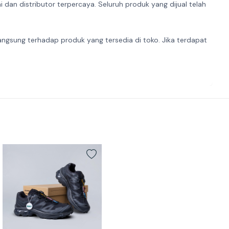
dan distributor terpercaya. Seluruh produk yang dijual telah
angsung terhadap produk yang tersedia di toko. Jika terdapat