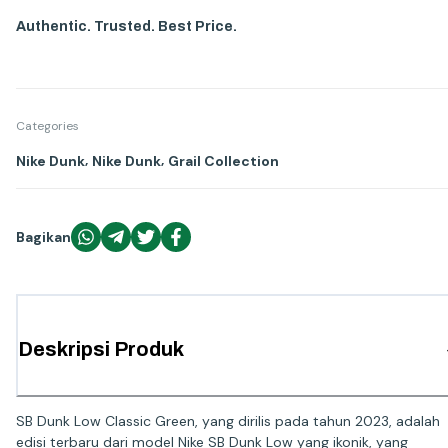
Authentic. Trusted. Best Price.
Categories
,
,
Nike Dunk
Nike Dunk
Grail Collection
Bagikan
Deskripsi Produk
SB Dunk Low Classic Green, yang dirilis pada tahun 2023, adalah
edisi terbaru dari model Nike SB Dunk Low yang ikonik, yang