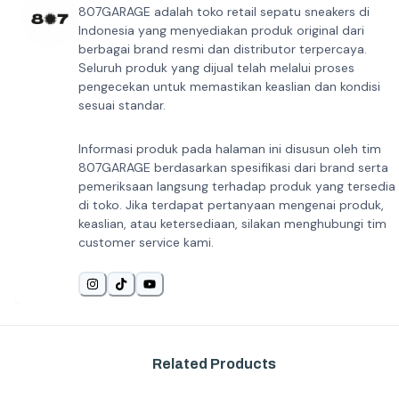
807GARAGE adalah toko retail sepatu sneakers di
Indonesia yang menyediakan produk original dari
berbagai brand resmi dan distributor terpercaya.
Seluruh produk yang dijual telah melalui proses
pengecekan untuk memastikan keaslian dan kondisi
sesuai standar.
Informasi produk pada halaman ini disusun oleh tim
807GARAGE berdasarkan spesifikasi dari brand serta
pemeriksaan langsung terhadap produk yang tersedia
di toko. Jika terdapat pertanyaan mengenai produk,
keaslian, atau ketersediaan, silakan menghubungi tim
customer service kami.
Related Products