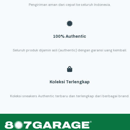
Pengiriman aman dan cepat ke seluruh Indonesia.
100% Authentic
Seluruh produk dijamin asli (authentic) dengan garansi uang kembali.
Koleksi Terlengkap
Koleksi sneakers Authentic terbaru dan terlengkap dari berbagai brand.