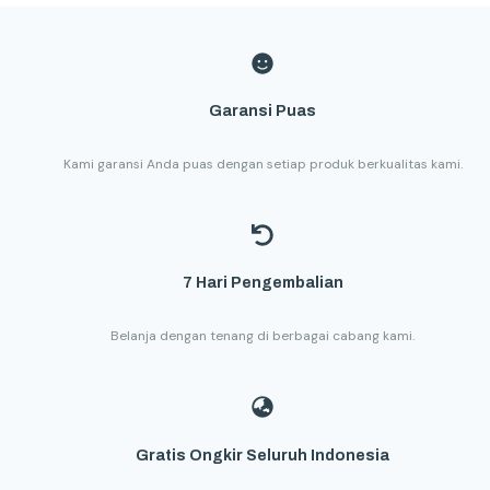
Garansi Puas
Kami garansi Anda puas dengan setiap produk berkualitas kami.
7 Hari Pengembalian
Belanja dengan tenang di berbagai cabang kami.
Gratis Ongkir Seluruh Indonesia