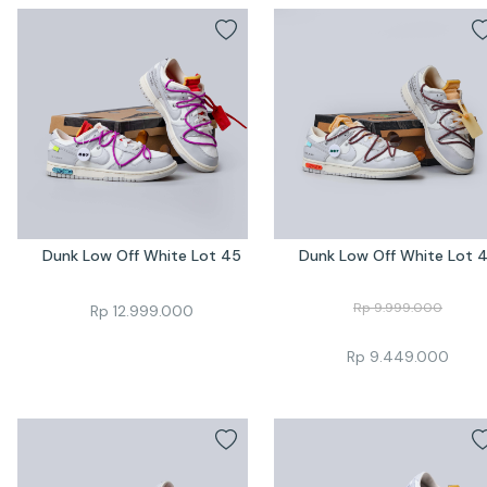
Dunk Low Off White Lot 45
Dunk Low Off White Lot 
Rp
9.999.000
Rp
12.999.000
Rp
9.449.000