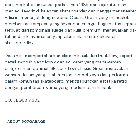
pertama kali diluncurkan pada tahun 1985 dan sejak itu telah
menjadi favorit di kalangan skateboarder dan penggemar sneaker
Edisi ini menonjol dengan warna Classic Green yang mencolok,
memberikan tampilan yang segar dan energik. Bagian atas sepat
terbuat dari kombinasi suede dan kulit premium, menawarkan da
tahan dan kenyamanan yang dibutuhkan untuk aktivitas
skateboarding.
Desain ini mempertahankan elemen klasik dari Dunk Low, seperti
detail swoosh yang ikonik dan sol karet yang menawarkan
cengkeraman optimal. SB Dunk Low Classic Green merayakan
warisan desain yang telah menjadi simbol gaya dan performa
dalam komunitas skateboard, menggabungkan estetika retro
dengan pembaruan warna yang modern dan menarik.
SKU : BQ6817 302
ABOUT 807GARAGE