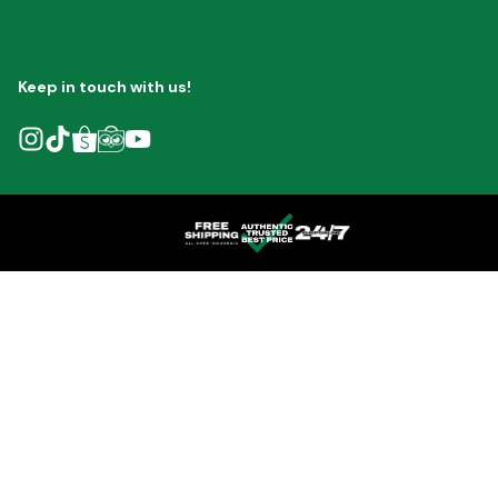
Keep in touch with us!