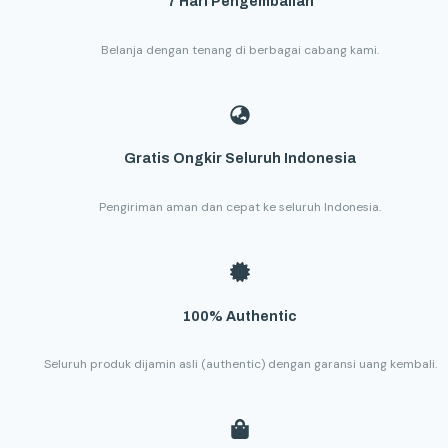
7 Hari Pengembalian
Belanja dengan tenang di berbagai cabang kami.
Gratis Ongkir Seluruh Indonesia
Pengiriman aman dan cepat ke seluruh Indonesia.
100% Authentic
Seluruh produk dijamin asli (authentic) dengan garansi uang kembali.