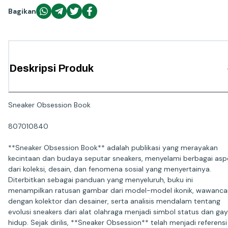
Bagikan
Deskripsi Produk
Sneaker Obsession Book
807010840
**Sneaker Obsession Book** adalah publikasi yang merayakan
kecintaan dan budaya seputar sneakers, menyelami berbagai asp
dari koleksi, desain, dan fenomena sosial yang menyertainya.
Diterbitkan sebagai panduan yang menyeluruh, buku ini
menampilkan ratusan gambar dari model-model ikonik, wawanca
dengan kolektor dan desainer, serta analisis mendalam tentang
evolusi sneakers dari alat olahraga menjadi simbol status dan ga
hidup. Sejak dirilis, **Sneaker Obsession** telah menjadi referensi