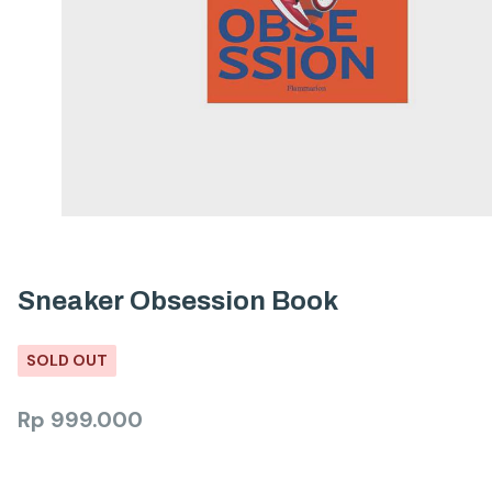
Sneaker Obsession Book
SOLD OUT
Rp
999.000