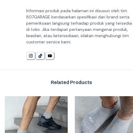
Informasi produk pada halaman ini disusun oleh tim
807GARAGE berdasarkan spesifikasi dari brand serta
pemeriksaan langsung terhadap produk yang tersedia
di toko. Jika terdapat pertanyaan mengenai produk,
keaslian, atau ketersediaan, silakan menghubungi tim
customer service kami.
Related Products