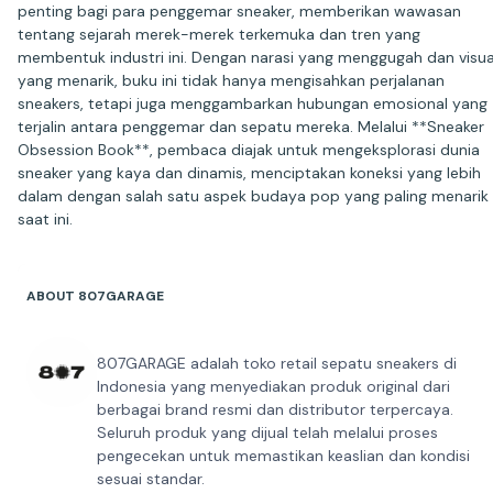
penting bagi para penggemar sneaker, memberikan wawasan
tentang sejarah merek-merek terkemuka dan tren yang
membentuk industri ini. Dengan narasi yang menggugah dan visua
yang menarik, buku ini tidak hanya mengisahkan perjalanan
sneakers, tetapi juga menggambarkan hubungan emosional yang
terjalin antara penggemar dan sepatu mereka. Melalui **Sneaker
Obsession Book**, pembaca diajak untuk mengeksplorasi dunia
sneaker yang kaya dan dinamis, menciptakan koneksi yang lebih
dalam dengan salah satu aspek budaya pop yang paling menarik
ABOUT 807GARAGE
807GARAGE adalah toko retail sepatu sneakers di
Indonesia yang menyediakan produk original dari
berbagai brand resmi dan distributor terpercaya.
Seluruh produk yang dijual telah melalui proses
pengecekan untuk memastikan keaslian dan kondisi
sesuai standar.