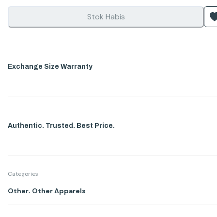
Stok Habis
Exchange Size Warranty
Authentic. Trusted. Best Price.
Categories
,
Other
Other Apparels