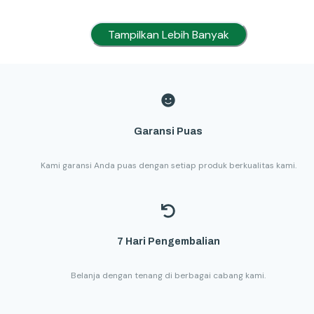
Tampilkan Lebih Banyak
Garansi Puas
Kami garansi Anda puas dengan setiap produk berkualitas kami.
7 Hari Pengembalian
Belanja dengan tenang di berbagai cabang kami.