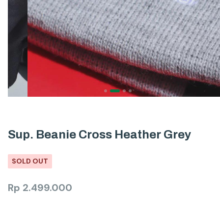
Sup. Beanie Cross Heather Grey
SOLD OUT
Rp
2.499.000