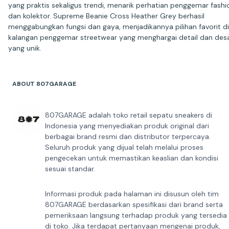
yang praktis sekaligus trendi, menarik perhatian penggemar fashi
dan kolektor. Supreme Beanie Cross Heather Grey berhasil
menggabungkan fungsi dan gaya, menjadikannya pilihan favorit di
kalangan penggemar streetwear yang menghargai detail dan des
yang unik.
ABOUT 807GARAGE
807GARAGE adalah toko retail sepatu sneakers di
Indonesia yang menyediakan produk original dari
berbagai brand resmi dan distributor terpercaya.
Seluruh produk yang dijual telah melalui proses
pengecekan untuk memastikan keaslian dan kondisi
sesuai standar.
Informasi produk pada halaman ini disusun oleh tim
807GARAGE berdasarkan spesifikasi dari brand serta
pemeriksaan langsung terhadap produk yang tersedia
di toko. Jika terdapat pertanyaan mengenai produk,