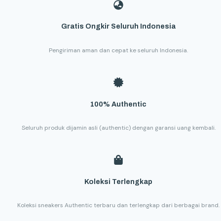
Gratis Ongkir Seluruh Indonesia
Pengiriman aman dan cepat ke seluruh Indonesia.
100% Authentic
Seluruh produk dijamin asli (authentic) dengan garansi uang kembali.
Koleksi Terlengkap
Koleksi sneakers Authentic terbaru dan terlengkap dari berbagai brand.