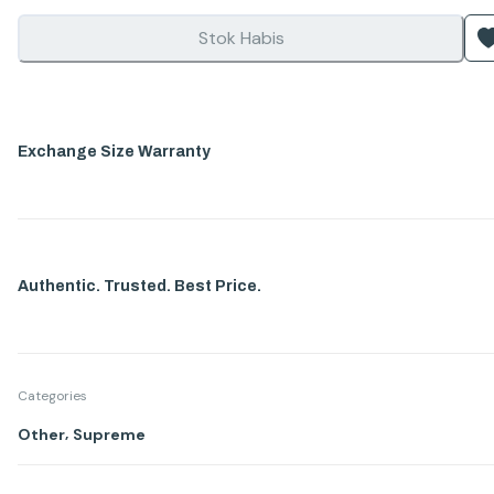
Stok Habis
Exchange Size Warranty
Authentic. Trusted. Best Price.
Categories
,
Other
Supreme