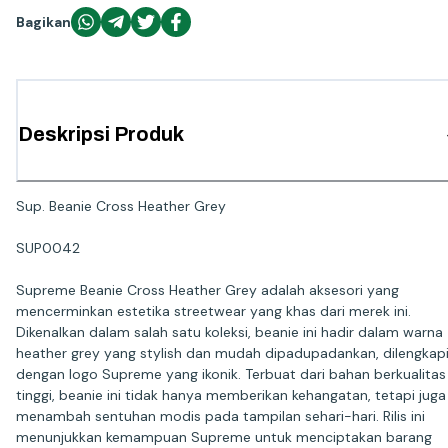
Bagikan
Deskripsi Produk
Sup. Beanie Cross Heather Grey
SUP0042
Supreme Beanie Cross Heather Grey adalah aksesori yang
mencerminkan estetika streetwear yang khas dari merek ini.
Dikenalkan dalam salah satu koleksi, beanie ini hadir dalam warna
heather grey yang stylish dan mudah dipadupadankan, dilengkap
dengan logo Supreme yang ikonik. Terbuat dari bahan berkualitas
tinggi, beanie ini tidak hanya memberikan kehangatan, tetapi juga
menambah sentuhan modis pada tampilan sehari-hari. Rilis ini
menunjukkan kemampuan Supreme untuk menciptakan barang