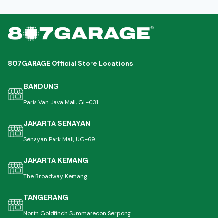
807GARAGE Official Store Locations
BANDUNG
Paris Van Java Mall, GL-C31
JAKARTA SENAYAN
Senayan Park Mall, UG-69
JAKARTA KEMANG
The Broadway Kemang
TANGERANG
North Goldfinch Summarecon Serpong