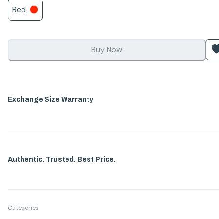
Red
Buy Now
Exchange Size Warranty
Authentic. Trusted. Best Price.
Categories