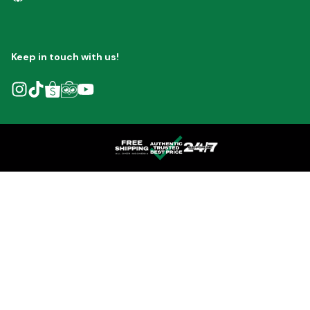
Keep in touch with us!