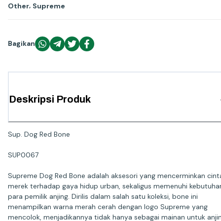
,
Other
Supreme
Bagikan
Deskripsi Produk
Sup. Dog Red Bone
SUP0067
Supreme Dog Red Bone adalah aksesori yang mencerminkan cint
merek terhadap gaya hidup urban, sekaligus memenuhi kebutuha
para pemilik anjing. Dirilis dalam salah satu koleksi, bone ini
menampilkan warna merah cerah dengan logo Supreme yang
mencolok, menjadikannya tidak hanya sebagai mainan untuk anjin