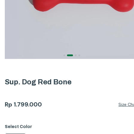
Sup. Dog Red Bone
Rp
1.799.000
Size Ch
Select
Color