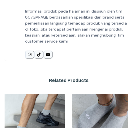
Informasi produk pada halaman ini disusun oleh tim
807GARAGE berdasarkan spesifikasi dari brand serta
pemeriksaan langsung terhadap produk yang tersedia
di toko. Jika terdapat pertanyaan mengenai produk,
keaslian, atau ketersediaan, silakan menghubungi tim
customer service kami.
Related Products