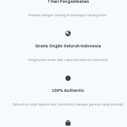
7 Hari Pengembalian
Belanja dengan tenang di berbagai cabang kami.
Gratis Ongkir Seluruh Indonesia
Pengiriman aman dan cepat ke seluruh Indonesia.
100% Authentic
Seluruh produk dijamin asli (authentic) dengan garansi uang kembali.