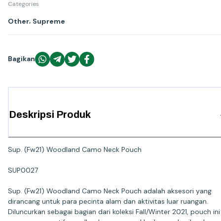
Categories
,
Other
Supreme
Bagikan
Deskripsi Produk
Sup. (Fw21) Woodland Camo Neck Pouch
SUP0027
Sup. (Fw21) Woodland Camo Neck Pouch adalah aksesori yang
dirancang untuk para pecinta alam dan aktivitas luar ruangan.
Diluncurkan sebagai bagian dari koleksi Fall/Winter 2021, pouch ini