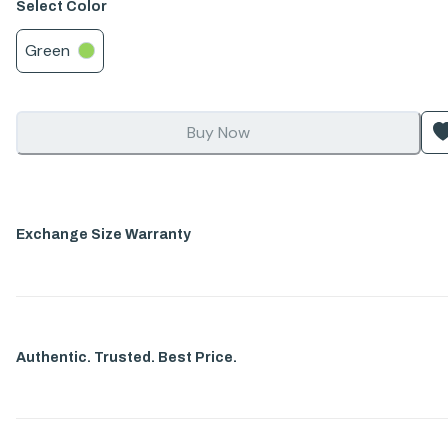
Select
Color
Green
Buy Now
Exchange Size Warranty
Authentic. Trusted. Best Price.