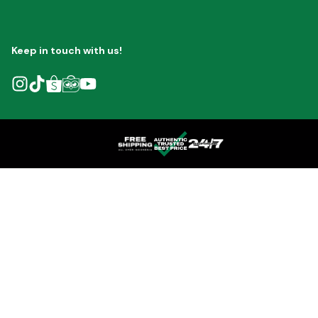
Keep in touch with us!