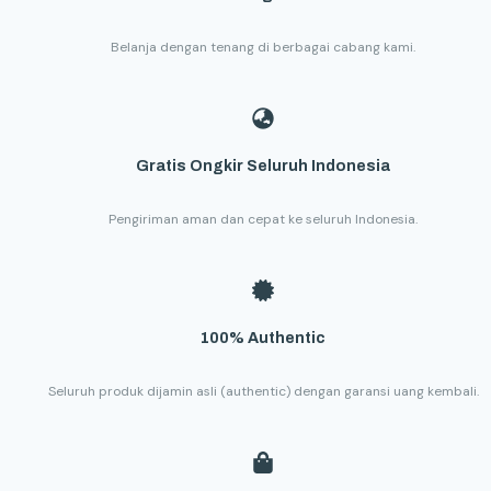
Belanja dengan tenang di berbagai cabang kami.
Gratis Ongkir Seluruh Indonesia
Pengiriman aman dan cepat ke seluruh Indonesia.
100% Authentic
Seluruh produk dijamin asli (authentic) dengan garansi uang kembali.