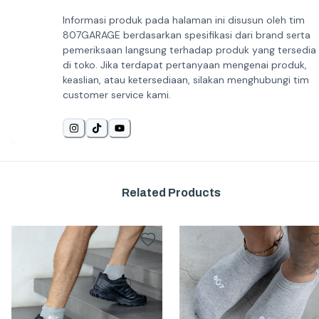
Informasi produk pada halaman ini disusun oleh tim
807GARAGE berdasarkan spesifikasi dari brand serta
pemeriksaan langsung terhadap produk yang tersedia
di toko. Jika terdapat pertanyaan mengenai produk,
keaslian, atau ketersediaan, silakan menghubungi tim
customer service kami.
Related Products