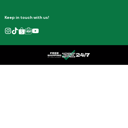
Keep in touch with us!