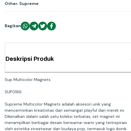
,
Other
Supreme
Bagikan
Deskripsi Produk
Sup Multicolor Magnets
SUP0166
Supreme Multicolor Magnets adalah aksesori unik yang
mencerminkan kreativitas dan semangat playful dari merek ini.
Dikenalkan dalam salah satu koleksi terbatas, set magnet ini
menampilkan berbagai desain berwarna-warni yang terinspirasi
oleh estetika streetwear dan budaya pop, termasuk logo ikonik