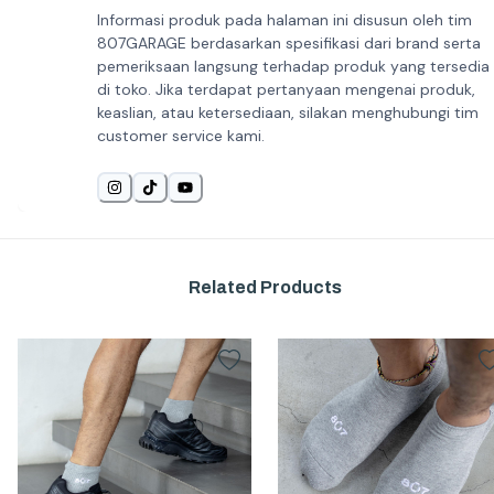
Informasi produk pada halaman ini disusun oleh tim
807GARAGE berdasarkan spesifikasi dari brand serta
pemeriksaan langsung terhadap produk yang tersedia
di toko. Jika terdapat pertanyaan mengenai produk,
keaslian, atau ketersediaan, silakan menghubungi tim
customer service kami.
Related Products