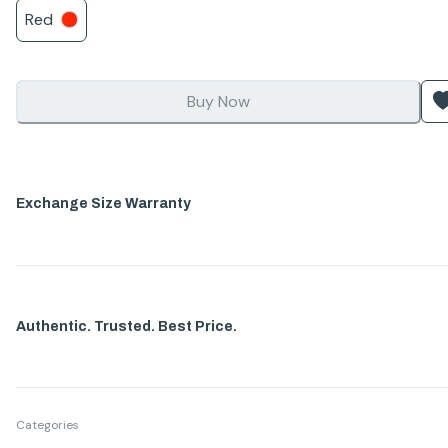
Red
Buy Now
Exchange Size Warranty
Authentic. Trusted. Best Price.
Categories