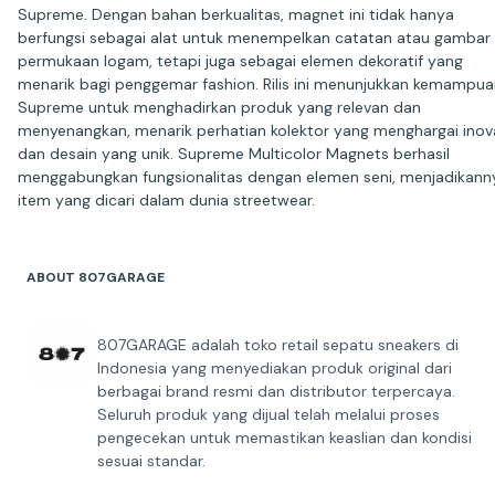
Supreme. Dengan bahan berkualitas, magnet ini tidak hanya
berfungsi sebagai alat untuk menempelkan catatan atau gambar 
permukaan logam, tetapi juga sebagai elemen dekoratif yang
menarik bagi penggemar fashion. Rilis ini menunjukkan kemampu
Supreme untuk menghadirkan produk yang relevan dan
menyenangkan, menarik perhatian kolektor yang menghargai inov
dan desain yang unik. Supreme Multicolor Magnets berhasil
menggabungkan fungsionalitas dengan elemen seni, menjadikann
item yang dicari dalam dunia streetwear.
ABOUT 807GARAGE
807GARAGE adalah toko retail sepatu sneakers di
Indonesia yang menyediakan produk original dari
berbagai brand resmi dan distributor terpercaya.
Seluruh produk yang dijual telah melalui proses
pengecekan untuk memastikan keaslian dan kondisi
sesuai standar.