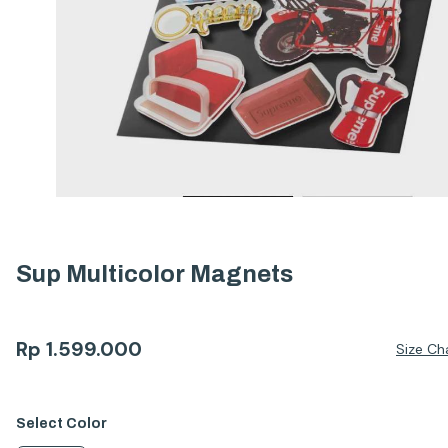
Sup Multicolor Magnets
Rp
1.599.000
Size Ch
Select
Color