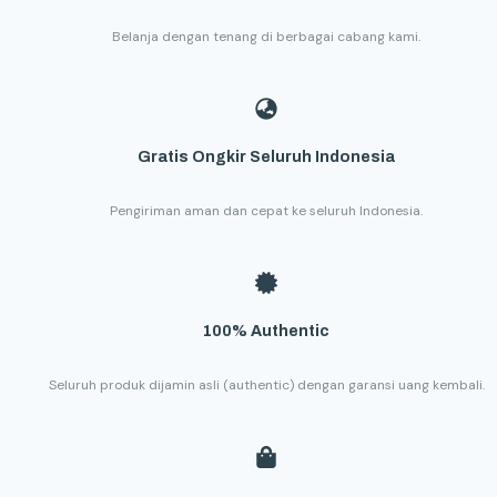
Belanja dengan tenang di berbagai cabang kami.
Gratis Ongkir Seluruh Indonesia
Pengiriman aman dan cepat ke seluruh Indonesia.
100% Authentic
Seluruh produk dijamin asli (authentic) dengan garansi uang kembali.