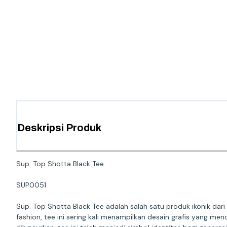
Deskripsi Produk
Sup. Top Shotta Black Tee
SUP0051
Sup. Top Shotta Black Tee adalah salah satu produk ikonik d
fashion, tee ini sering kali menampilkan desain grafis yang 