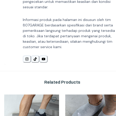
pengecekan untuk memastikan keaslian dan kondisi
sesuai standar.
Informasi produk pada halaman ini disusun oleh tim
807GARAGE berdasarkan spesifikasi dari brand serta
pemeriksaan langsung terhadap produk yang tersedia
di toko. Jika terdapat pertanyaan mengenai produk,
keaslian, atau ketersediaan, silakan menghubungi tim
customer service kami.
Related Products