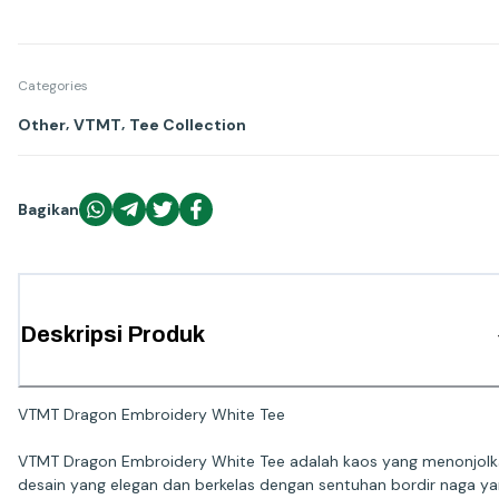
Categories
,
,
Other
VTMT
Tee Collection
Bagikan
Deskripsi Produk
VTMT Dragon Embroidery White Tee
VTMT Dragon Embroidery White Tee adalah kaos yang menonjol
desain yang elegan dan berkelas dengan sentuhan bordir naga y