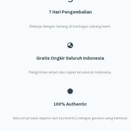
7 Hari Pengembalian
Belanja dengan tenang di berbagai cabang kami.
Gratis Ongkir Seluruh Indonesia
Pengiriman aman dan cepat ke seluruh Indonesia.
100% Authentic
Seluruh produk dijamin asli (authentic) dengan garansi uang kembali.