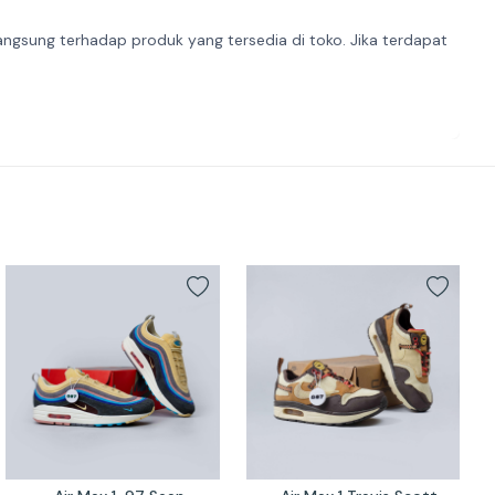
angsung terhadap produk yang tersedia di toko. Jika terdapat