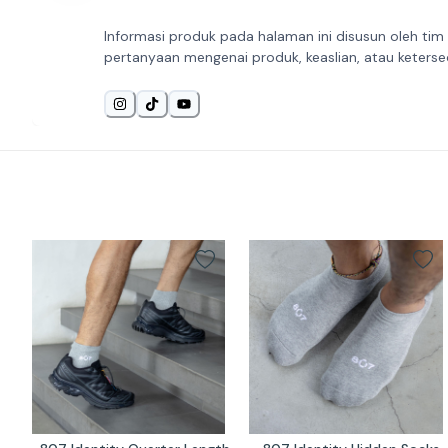
Informasi produk pada halaman ini disusun oleh tim
pertanyaan mengenai produk, keaslian, atau keterse