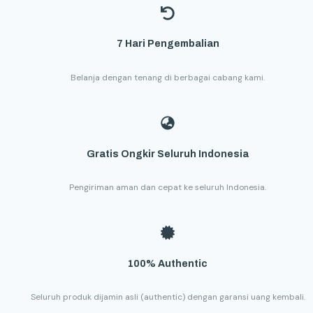
7 Hari Pengembalian
Belanja dengan tenang di berbagai cabang kami.
Gratis Ongkir Seluruh Indonesia
Pengiriman aman dan cepat ke seluruh Indonesia.
100% Authentic
Seluruh produk dijamin asli (authentic) dengan garansi uang kembali.