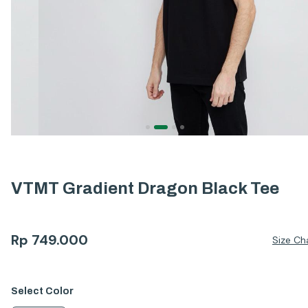
VTMT Gradient Dragon Black Tee
Rp
749.000
Size Ch
Select
Color