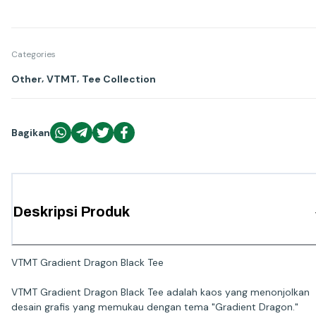
Categories
,
,
Other
VTMT
Tee Collection
Bagikan
Deskripsi Produk
VTMT Gradient Dragon Black Tee
VTMT Gradient Dragon Black Tee adalah kaos yang menonjolkan
desain grafis yang memukau dengan tema "Gradient Dragon."