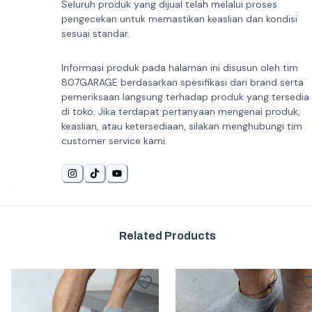
Seluruh produk yang dijual telah melalui proses
pengecekan untuk memastikan keaslian dan kondisi
sesuai standar.
Informasi produk pada halaman ini disusun oleh tim
807GARAGE berdasarkan spesifikasi dari brand serta
pemeriksaan langsung terhadap produk yang tersedia
di toko. Jika terdapat pertanyaan mengenai produk,
keaslian, atau ketersediaan, silakan menghubungi tim
customer service kami.
Related Products