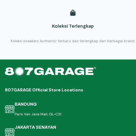
Koleksi Terlengkap
Koleksi sneakers Authentic terbaru dan terlengkap dari berbagai brand.
807GARAGE Official Store Locations
BANDUNG
Paris Van Java Mall, GL-C31
JAKARTA SENAYAN