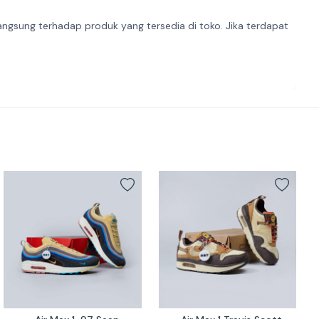
angsung terhadap produk yang tersedia di toko. Jika terdapat