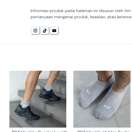
Informasi produk pada halaman ini disusun oleh tim
pertanyaan mengenai produk, keaslian, atau keterse