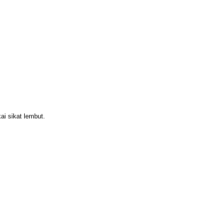
i sikat lembut.